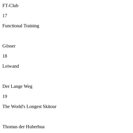
FT-Club
17
Functional Training
Gösser
18
Leiwand
Der Lange Weg
19
The World's Longest Skitour
Thomas der Huberbua