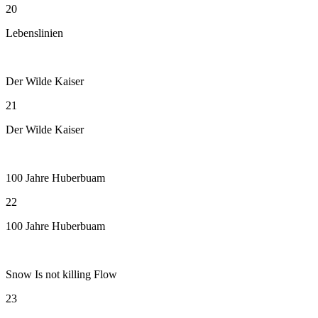
20
Lebenslinien
Der Wilde Kaiser
21
Der Wilde Kaiser
100 Jahre Huberbuam
22
100 Jahre Huberbuam
Snow Is not killing Flow
23